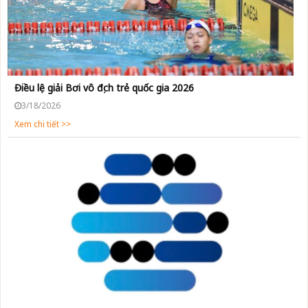
Điều lệ giải Bơi vô địch trẻ quốc gia 2026
3/18/2026
Xem chi tiết >>