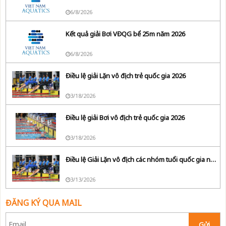
6/8/2026
Kết quả giải Bơi VĐQG bể 25m năm 2026
6/8/2026
Điều lệ giải Lặn vô địch trẻ quốc gia 2026
3/18/2026
Điều lệ giải Bơi vô địch trẻ quốc gia 2026
3/18/2026
Điều lệ Giải Lặn vô địch các nhóm tuổi quốc gia năm 2026
3/13/2026
ĐĂNG KÝ QUA MAIL
Gửi