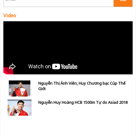
Video
Nguyễn Thị Ánh Viên, Huy Chương bạc Cúp Thế
Giới
Nguyễn Huy Hoàng HCB 1500m Tự do Asiad 2018