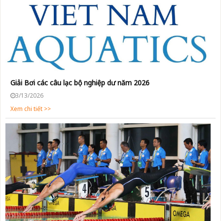
Giải Bơi các câu lạc bộ nghiệp dư năm 2026
3/13/2026
Xem chi tiết >>