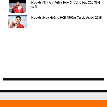
Nguyễn Thị Ánh Viên, Huy Chương bạc Cúp Thế
Giới
Nguyễn Huy Hoàng HCB 1500m Tự do Asiad 2018