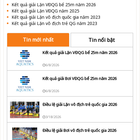
Kết quả giải Lặn VĐQG bể 25m năm 2026
Kết quả giải Lặn VĐQG năm 2025
Kết quả giải Lặn vô địch quốc gia năm 2023
Kết quả giải Lặn vô địch trẻ QG năm 2023
Tin mới nhất
Tin nổi bật
Kết quả giải Lặn VĐQG bể 25m năm 2026
6/8/2026
Kết quả giải Bơi VĐQG bể 25m năm 2026
6/8/2026
Điều lệ giải Lặn vô địch trẻ quốc gia 2026
3/18/2026
Điều lệ giải Bơi vô địch trẻ quốc gia 2026