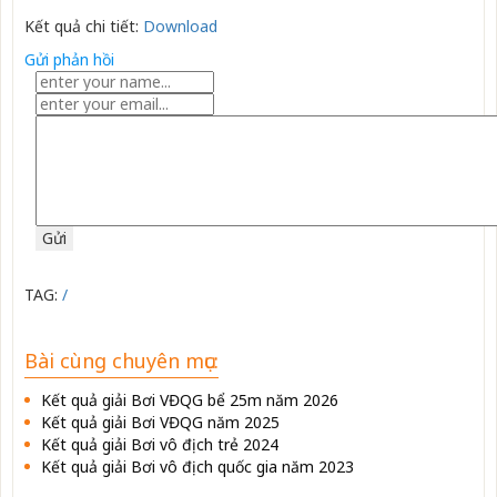
Kết quả chi tiết:
Download
Gửi phản hồi
TAG:
/
Bài cùng chuyên mục:
Kết quả giải Bơi VĐQG bể 25m năm 2026
Kết quả giải Bơi VĐQG năm 2025
Kết quả giải Bơi vô địch trẻ 2024
Kết quả giải Bơi vô địch quốc gia năm 2023