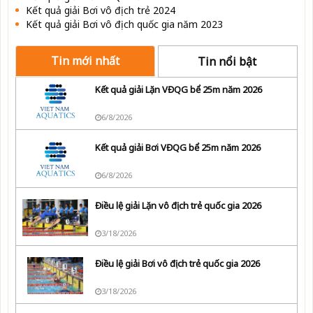
Kết quả giải Bơi vô địch trẻ 2024
Kết quả giải Bơi vô địch quốc gia năm 2023
Tin mới nhất
Tin nổi bật
Kết quả giải Lặn VĐQG bể 25m năm 2026
6/8/2026
Kết quả giải Bơi VĐQG bể 25m năm 2026
6/8/2026
Điều lệ giải Lặn vô địch trẻ quốc gia 2026
3/18/2026
Điều lệ giải Bơi vô địch trẻ quốc gia 2026
3/18/2026