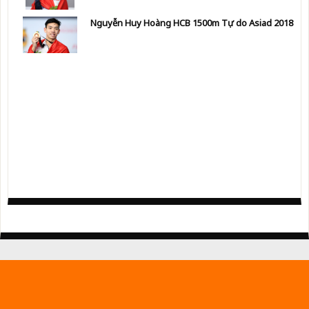
Nguyễn Huy Hoàng HCB 1500m Tự do Asiad 2018