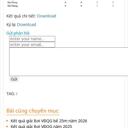
Kết quả chi tiết:
Download
Kỷ lục:
Download
Gửi phản hồi
TAG:
/
Bài cùng chuyên mục:
Kết quả giải Bơi VĐQG bể 25m năm 2026
Kết quả giải Bơi VĐQG năm 2025