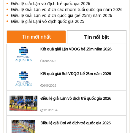
Điều lệ giải Lặn vô địch trẻ quốc gia 2026
Điều lệ Giải Lặn vô địch các nhóm tuổi quốc gia năm 2026
Điều lệ Giải Lặn vô địch quốc gia (bể 25m) năm 2026
Điều lệ giải Lặni vô địch quốc gia 2025
Tin mới nhất
Tin nổi bật
Kết quả giải Lặn VĐQG bể 25m năm 2026
6/8/2026
Kết quả giải Bơi VĐQG bể 25m năm 2026
6/8/2026
Điều lệ giải Lặn vô địch trẻ quốc gia 2026
3/18/2026
Điều lệ giải Bơi vô địch trẻ quốc gia 2026