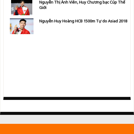
Nguyễn Thị Ánh Viên, Huy Chương bạc Cúp Thế
Giới
Nguyễn Huy Hoàng HCB 1500m Tự do Asiad 2018