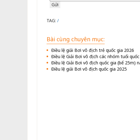
TAG:
/
Bài cùng chuyên mục:
Điều lệ giải Bơi vô địch trẻ quốc gia 2026
Điều lệ Giải Bơi vô địch các nhóm tuổi quố
Điều lệ Giải Bơi vô địch quốc gia (bể 25m)
Điều lệ giải Bơi vô địch quốc gia 2025